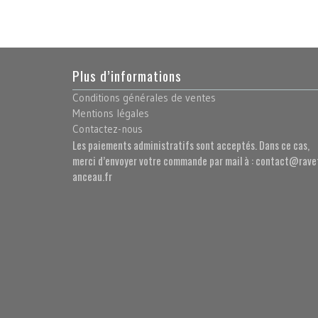
Plus d’informations
Conditions générales de ventes
Mentions légales
Contactez-nous
Les paiements administratifs sont acceptés. Dans ce cas,
merci d’envoyer votre commande par mail à : contact@rave
anceau.fr