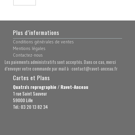
Plus d’informations
Conditions générales de ventes
Mentions légales
Contactez-nous
Les paiements administratifs sont acceptés. Dans ce cas, merci
d’envoyer votre commande par mail à : contact@ravet-anceau.fr
Cartes et Plans
Quatra's reprographie / Ravet-Anceau
1 rue Saint Sauveur
59000 Lille
Tél.: 03 20 13 82 34