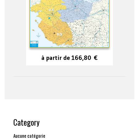
à partir de
166,80
€
Category
Aucune catégorie