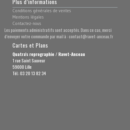
Plus d’informations
Conditions générales de ventes
Mentions légales
Contactez-nous
Les paiements administratifs sont acceptés. Dans ce cas, merci
d’envoyer votre commande par mail à : contact@ravet-anceau.fr
Cartes et Plans
Quatra's reprographie / Ravet-Anceau
1 rue Saint Sauveur
59000 Lille
Tél.: 03 20 13 82 34