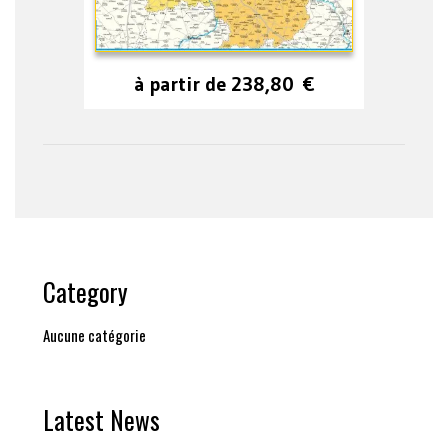
à partir de
238,80
€
Category
Aucune catégorie
Latest News