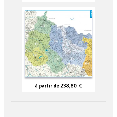
à partir de
238,80
€