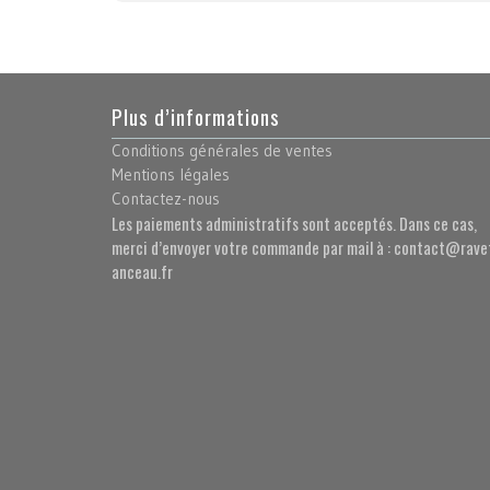
Plus d’informations
Conditions générales de ventes
Mentions légales
Contactez-nous
Les paiements administratifs sont acceptés. Dans ce cas,
merci d’envoyer votre commande par mail à : contact@rave
anceau.fr