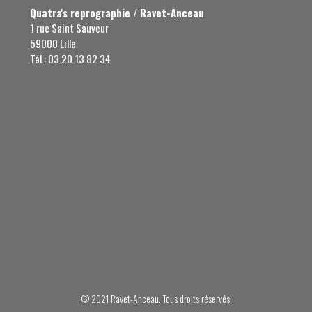
Quatra's reprographie / Ravet-Anceau
1 rue Saint Sauveur
59000 Lille
Tél.: 03 20 13 82 34
© 2021 Ravet-Anceau. Tous droits réservés.