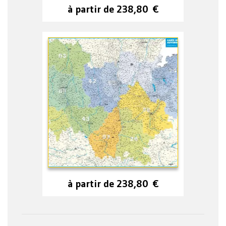
à partir de
238,80
€
à partir de
238,80
€