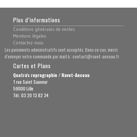
Plus d’informations
Conditions générales de ventes
Mentions légales
Contactez-nous
Les paiements administratifs sont acceptés. Dans ce cas, merci
d’envoyer votre commande par mail à : contact@ravet-anceau.fr
Cartes et Plans
Quatra's reprographie / Ravet-Anceau
1 rue Saint Sauveur
59000 Lille
Tél.: 03 20 13 82 34