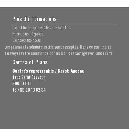
Plus d’informations
Conditions générales de ventes
Mentions légales
Contactez-nous
Les paiements administratifs sont acceptés. Dans ce cas, merci
d’envoyer votre commande par mail à : contact@ravet-anceau.fr
Cartes et Plans
Quatra's reprographie / Ravet-Anceau
1 rue Saint Sauveur
59000 Lille
Tél.: 03 20 13 82 34