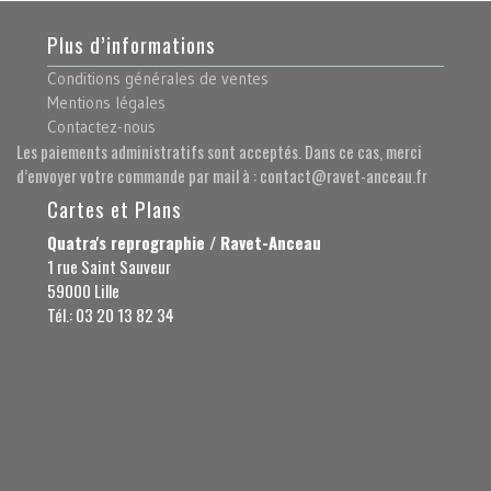
Plus d’informations
Conditions générales de ventes
Mentions légales
Contactez-nous
Les paiements administratifs sont acceptés. Dans ce cas, merci
d’envoyer votre commande par mail à : contact@ravet-anceau.fr
Cartes et Plans
Quatra's reprographie / Ravet-Anceau
1 rue Saint Sauveur
59000 Lille
Tél.: 03 20 13 82 34