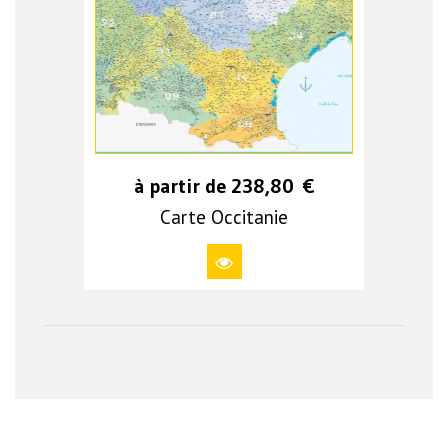
à partir de
238,80
€
Carte Occitanie