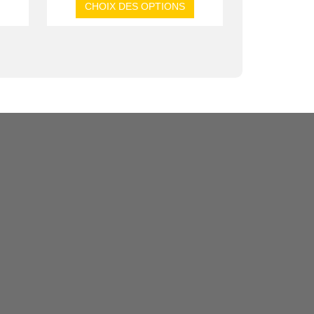
CHOIX DES OPTIONS