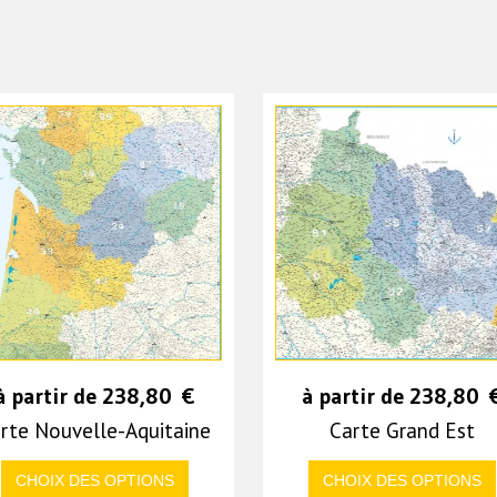
à partir de
238,80
€
à partir de
238,80
rte Nouvelle-Aquitaine
Carte Grand Est
CHOIX DES OPTIONS
CHOIX DES OPTIONS