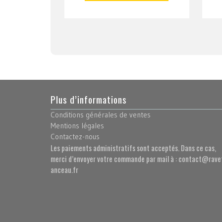
Plus d’informations
Conditions générales de ventes
Mentions légales
Contactez-nous
Les paiements administratifs sont acceptés. Dans ce cas,
merci d’envoyer votre commande par mail à : contact@rave
anceau.fr