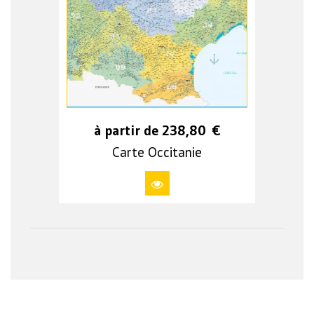
à partir de
238,80
€
Carte Occitanie