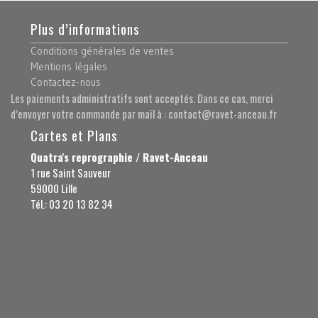
Plus d’informations
Conditions générales de ventes
Mentions légales
Contactez-nous
Les paiements administratifs sont acceptés. Dans ce cas, merci
d’envoyer votre commande par mail à : contact@ravet-anceau.fr
Cartes et Plans
Quatra's reprographie / Ravet-Anceau
1 rue Saint Sauveur
59000 Lille
Tél.: 03 20 13 82 34