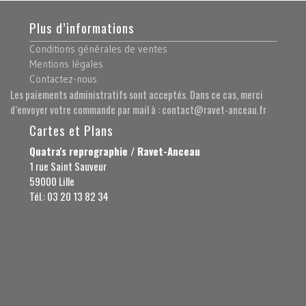
Plus d’informations
Conditions générales de ventes
Mentions légales
Contactez-nous
Les paiements administratifs sont acceptés. Dans ce cas, merci
d’envoyer votre commande par mail à : contact@ravet-anceau.fr
Cartes et Plans
Quatra's reprographie / Ravet-Anceau
1 rue Saint Sauveur
59000 Lille
Tél.: 03 20 13 82 34