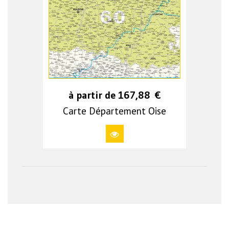
à partir de
167,88
€
Carte Département Oise