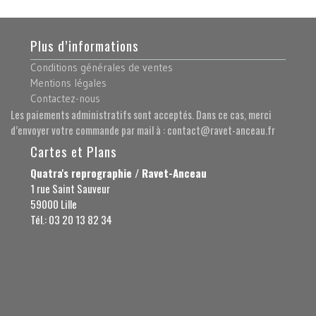
Plus d’informations
Conditions générales de ventes
Mentions légales
Contactez-nous
Les paiements administratifs sont acceptés. Dans ce cas, merci
d’envoyer votre commande par mail à : contact@ravet-anceau.fr
Cartes et Plans
Quatra's reprographie / Ravet-Anceau
1 rue Saint Sauveur
59000 Lille
Tél.: 03 20 13 82 34