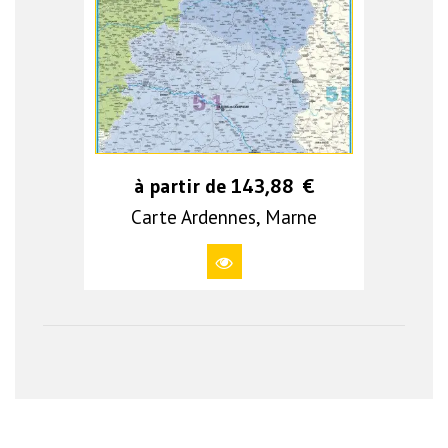
à partir de
143,88
€
Carte Ardennes, Marne