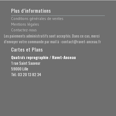
Plus d’informations
Conditions générales de ventes
Mentions légales
Contactez-nous
Les paiements administratifs sont acceptés. Dans ce cas, merci
d’envoyer votre commande par mail à : contact@ravet-anceau.fr
Cartes et Plans
Quatra's reprographie / Ravet-Anceau
1 rue Saint Sauveur
59000 Lille
Tél.: 03 20 13 82 34