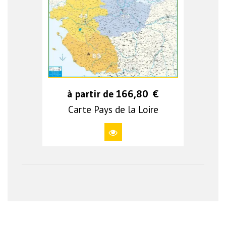
à partir de
166,80
€
Carte Pays de la Loire