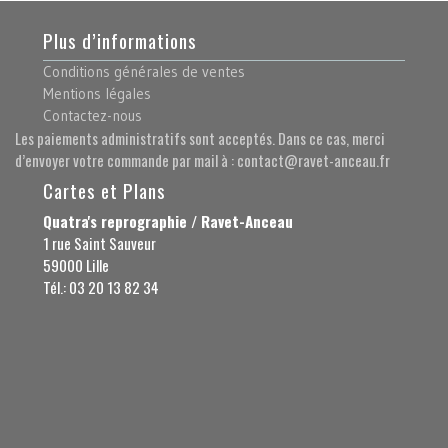
Plus d’informations
Conditions générales de ventes
Mentions légales
Contactez-nous
Les paiements administratifs sont acceptés. Dans ce cas, merci
d’envoyer votre commande par mail à : contact@ravet-anceau.fr
Cartes et Plans
Quatra's reprographie / Ravet-Anceau
1 rue Saint Sauveur
59000 Lille
Tél.: 03 20 13 82 34