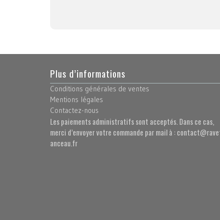
Plus d’informations
Conditions générales de ventes
Mentions légales
Contactez-nous
Les paiements administratifs sont acceptés. Dans ce cas,
merci d’envoyer votre commande par mail à : contact@rave
anceau.fr