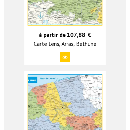
à partir de
107,88
€
Carte Lens, Arras, Béthune