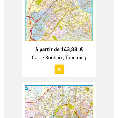
à partir de
143,88
€
Carte Roubaix, Tourcoing