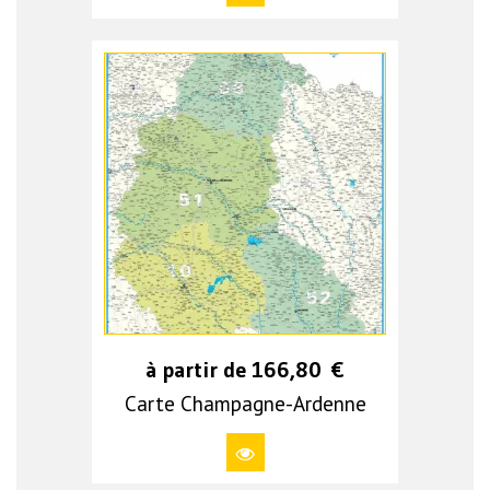
à partir de
166,80
€
Carte Champagne-Ardenne