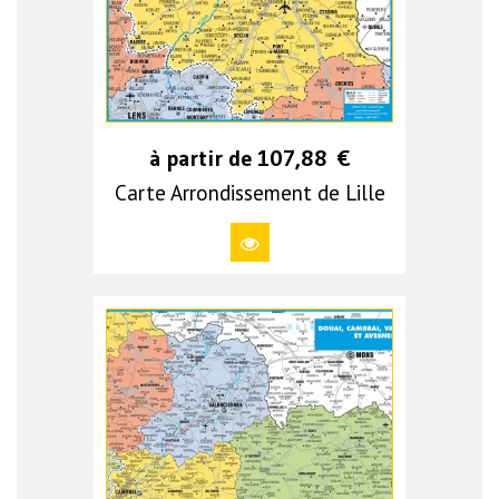
à partir de
107,88
€
Carte Arrondissement de Lille