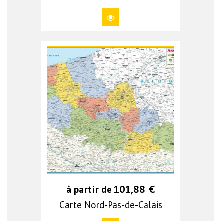
à partir de
101,88
€
Carte Nord-Pas-de-Calais