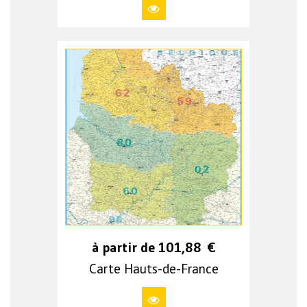
à partir de
101,88
€
Carte Hauts-de-France