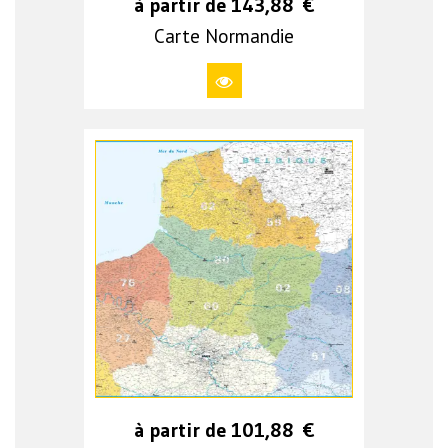
à partir de
143,88
€
Carte Normandie
à partir de
101,88
€