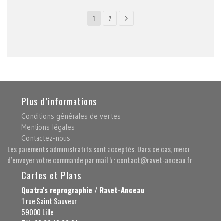
1
2
Plus d’informations
Conditions générales de ventes
Mentions légales
Contactez-nous
Les paiements administratifs sont acceptés. Dans ce cas, merci
d’envoyer votre commande par mail à : contact@ravet-anceau.fr
Cartes et Plans
Quatra's reprographie / Ravet-Anceau
1 rue Saint Sauveur
59000 Lille