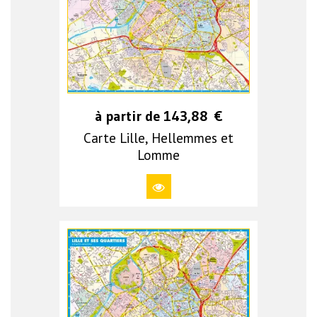
à partir de
143,88
€
Carte Lille, Hellemmes et
Lomme