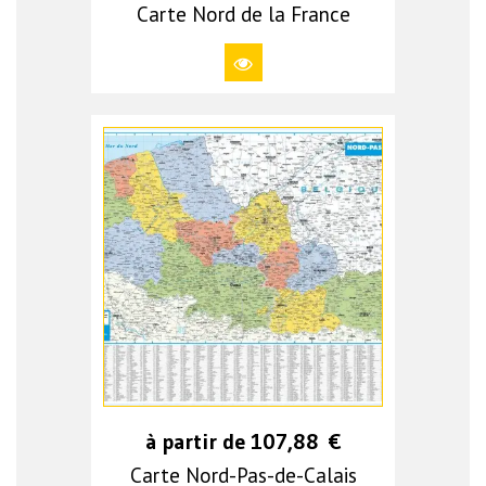
Carte Nord de la France
à partir de
107,88
€
Carte Nord-Pas-de-Calais