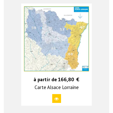
à partir de
166,80
€
Carte Alsace Lorraine