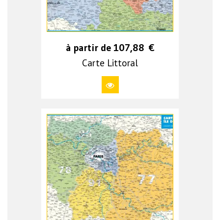
à partir de
107,88
€
Carte Littoral