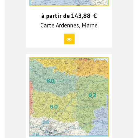
à partir de
143,88
€
Carte Ardennes, Marne