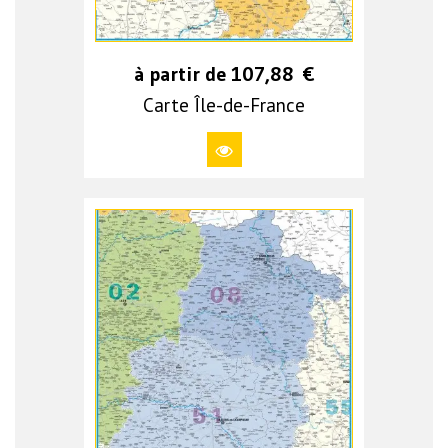
à partir de
107,88
€
Carte Île-de-France