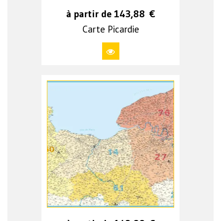
à partir de
143,88
€
Carte Picardie