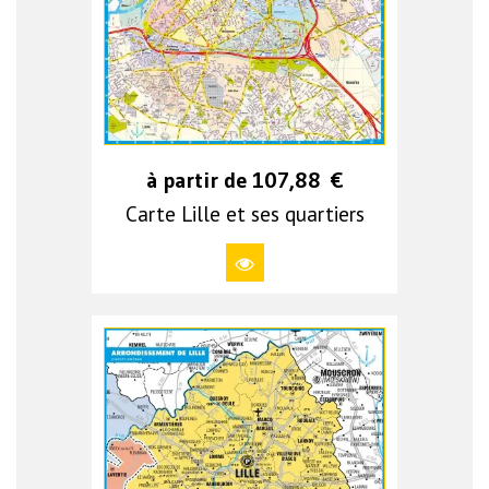
à partir de
107,88
€
Carte Lille et ses quartiers