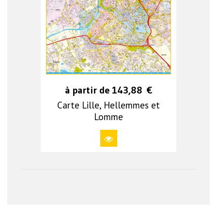
à partir de
143,88
€
Carte Lille, Hellemmes et
Lomme