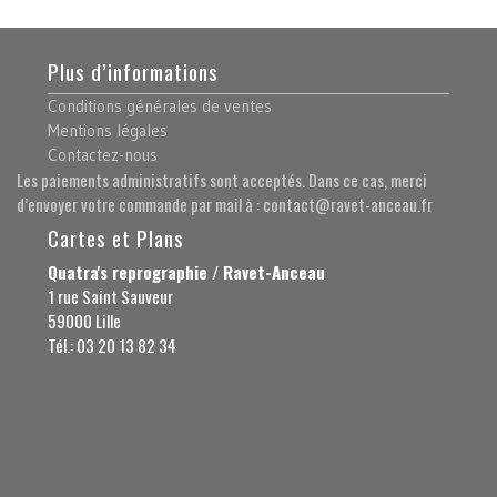
Plus d’informations
Conditions générales de ventes
Mentions légales
Contactez-nous
Les paiements administratifs sont acceptés. Dans ce cas, merci
d’envoyer votre commande par mail à : contact@ravet-anceau.fr
Cartes et Plans
Quatra's reprographie / Ravet-Anceau
1 rue Saint Sauveur
59000 Lille
Tél.: 03 20 13 82 34