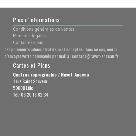
Plus d’informations
Conditions générales de ventes
Mentions légales
Contactez-nous
Les paiements administratifs sont acceptés. Dans ce cas, merci
d’envoyer votre commande par mail à : contact@ravet-anceau.fr
Cartes et Plans
Quatra's reprographie / Ravet-Anceau
1 rue Saint Sauveur
59000 Lille
Tél.: 03 20 13 82 34