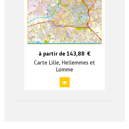
à partir de
143,88
€
Carte Lille, Hellemmes et
Lomme