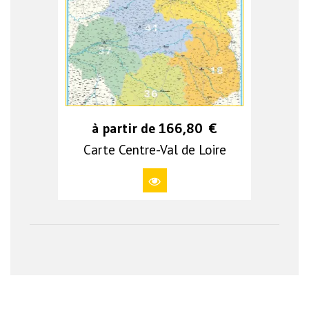
à partir de
166,80
€
Carte Centre-Val de Loire