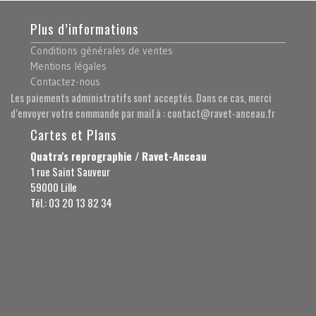
Plus d’informations
Conditions générales de ventes
Mentions légales
Contactez-nous
Les paiements administratifs sont acceptés. Dans ce cas, merci
d’envoyer votre commande par mail à : contact@ravet-anceau.fr
Cartes et Plans
Quatra's reprographie / Ravet-Anceau
1 rue Saint Sauveur
59000 Lille
Tél.: 03 20 13 82 34