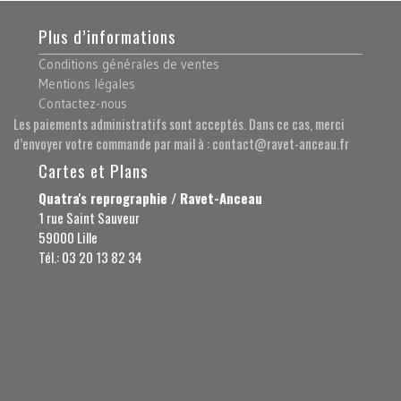
Plus d’informations
Conditions générales de ventes
Mentions légales
Contactez-nous
Les paiements administratifs sont acceptés. Dans ce cas, merci
d’envoyer votre commande par mail à : contact@ravet-anceau.fr
Cartes et Plans
Quatra's reprographie / Ravet-Anceau
1 rue Saint Sauveur
59000 Lille
Tél.: 03 20 13 82 34