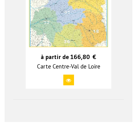
à partir de
166,80
€
Carte Centre-Val de Loire