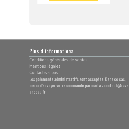
Plus d’informations
Conditions générales de ventes
Mentions légales
Contactez-nous
Les paiements administratifs sont acceptés. Dans ce cas,
merci d’envoyer votre commande par mail à : contact@rave
anceau.fr