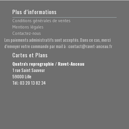
Plus d’informations
Conditions générales de ventes
Mentions légales
Contactez-nous
Les paiements administratifs sont acceptés. Dans ce cas, merci
d’envoyer votre commande par mail à : contact@ravet-anceau.fr
Cartes et Plans
Quatra's reprographie / Ravet-Anceau
1 rue Saint Sauveur
59000 Lille
Tél.: 03 20 13 82 34