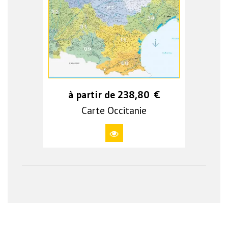
à partir de
238,80
€
Carte Occitanie