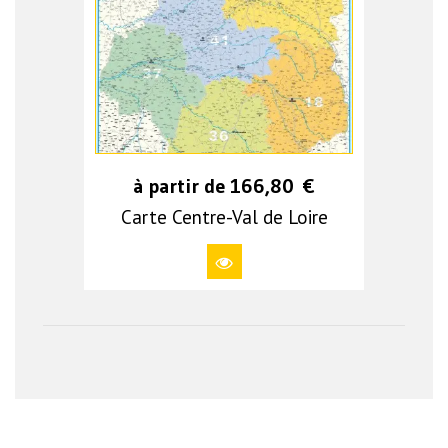
à partir de
166,80
€
Carte Centre-Val de Loire