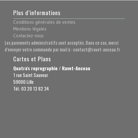
Plus d’informations
Conditions générales de ventes
Mentions légales
Contactez-nous
Les paiements administratifs sont acceptés. Dans ce cas, merci
d’envoyer votre commande par mail à : contact@ravet-anceau.fr
Cartes et Plans
Quatra's reprographie / Ravet-Anceau
1 rue Saint Sauveur
59000 Lille
Tél.: 03 20 13 82 34