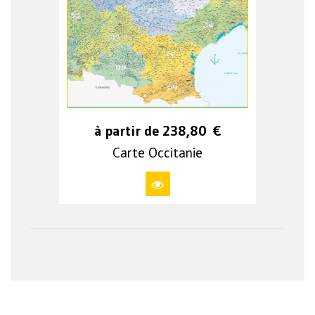
à partir de
238,80
€
Carte Occitanie