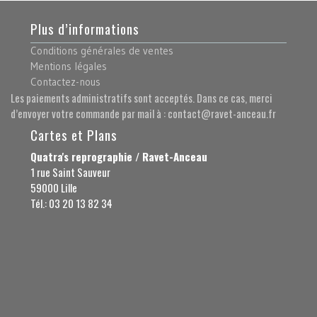
Plus d’informations
Conditions générales de ventes
Mentions légales
Contactez-nous
Les paiements administratifs sont acceptés. Dans ce cas, merci
d’envoyer votre commande par mail à : contact@ravet-anceau.fr
Cartes et Plans
Quatra's reprographie / Ravet-Anceau
1 rue Saint Sauveur
59000 Lille
Tél.: 03 20 13 82 34