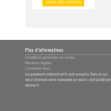
CHOIX DES OPTIONS
Plus d’informations
Conditions générales de ventes
Mentions légales
Contactez-nous
Les paiements administratifs sont acceptés. Dans ce cas,
merci d’envoyer votre commande par mail à : contact@rave
anceau.fr