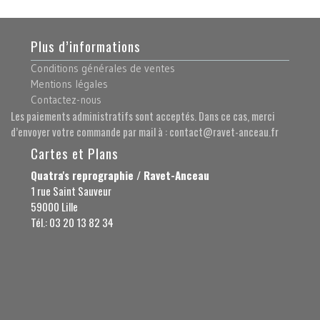
Plus d’informations
Conditions générales de ventes
Mentions légales
Contactez-nous
Les paiements administratifs sont acceptés. Dans ce cas, merci
d’envoyer votre commande par mail à : contact@ravet-anceau.fr
Cartes et Plans
Quatra's reprographie / Ravet-Anceau
1 rue Saint Sauveur
59000 Lille
Tél.: 03 20 13 82 34