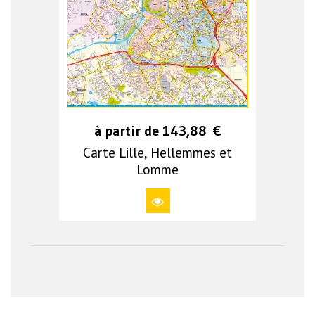
à partir de
143,88
€
Carte Lille, Hellemmes et
Lomme