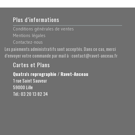
Plus d’informations
Conditions générales de ventes
Mentions légales
Contactez-nous
Les paiements administratifs sont acceptés. Dans ce cas, merci
d’envoyer votre commande par mail à : contact@ravet-anceau.fr
Cartes et Plans
Quatra's reprographie / Ravet-Anceau
1 rue Saint Sauveur
59000 Lille
Tél.: 03 20 13 82 34