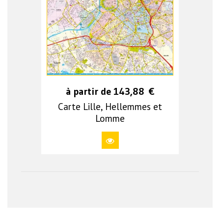
à partir de
143,88
€
Carte Lille, Hellemmes et
Lomme