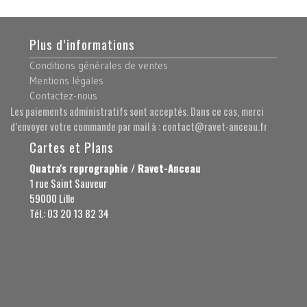
Plus d’informations
Conditions générales de ventes
Mentions légales
Contactez-nous
Les paiements administratifs sont acceptés. Dans ce cas, merci
d’envoyer votre commande par mail à : contact@ravet-anceau.fr
Cartes et Plans
Quatra's reprographie / Ravet-Anceau
1 rue Saint Sauveur
59000 Lille
Tél.: 03 20 13 82 34