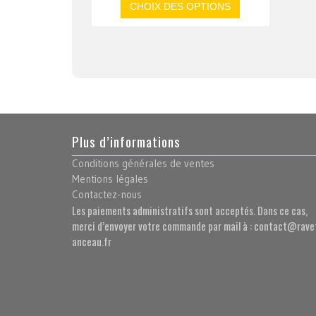
CHOIX DES OPTIONS
Plus d’informations
Conditions générales de ventes
Mentions légales
Contactez-nous
Les paiements administratifs sont acceptés. Dans ce cas,
merci d’envoyer votre commande par mail à : contact@rave
anceau.fr