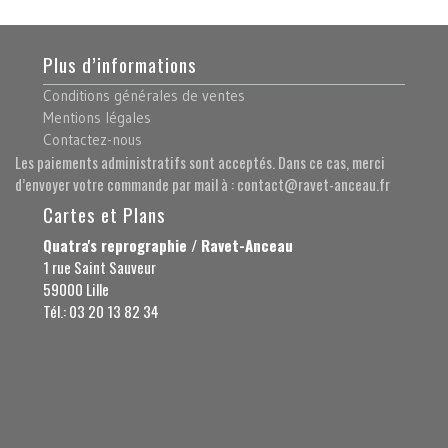
Plus d’informations
Conditions générales de ventes
Mentions légales
Contactez-nous
Les paiements administratifs sont acceptés. Dans ce cas, merci
d’envoyer votre commande par mail à : contact@ravet-anceau.fr
Cartes et Plans
Quatra's reprographie / Ravet-Anceau
1 rue Saint Sauveur
59000 Lille
Tél.: 03 20 13 82 34