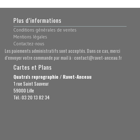
Plus d’informations
Conditions générales de ventes
Mentions légales
Contactez-nous
Les paiements administratifs sont acceptés. Dans ce cas, merci
d’envoyer votre commande par mail à : contact@ravet-anceau.fr
Cartes et Plans
Quatra's reprographie / Ravet-Anceau
1 rue Saint Sauveur
59000 Lille
Tél.: 03 20 13 82 34