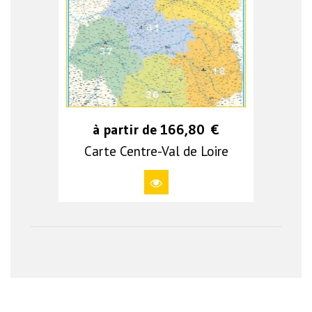
à partir de
166,80
€
Carte Centre-Val de Loire