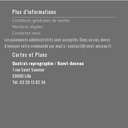
Plus d’informations
Conditions générales de ventes
Mentions légales
Contactez-nous
Les paiements administratifs sont acceptés. Dans ce cas, merci
d’envoyer votre commande par mail à : contact@ravet-anceau.fr
Cartes et Plans
Quatra's reprographie / Ravet-Anceau
1 rue Saint Sauveur
59000 Lille
Tél.: 03 20 13 82 34