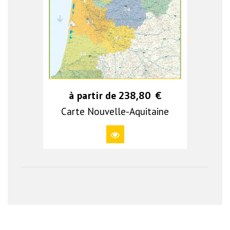
à partir de
238,80
€
Carte Nouvelle-Aquitaine