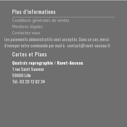
Plus d’informations
Conditions générales de ventes
Mentions légales
Contactez-nous
Les paiements administratifs sont acceptés. Dans ce cas, merci
d’envoyer votre commande par mail à : contact@ravet-anceau.fr
Cartes et Plans
Quatra's reprographie / Ravet-Anceau
1 rue Saint Sauveur
59000 Lille
Tél.: 03 20 13 82 34