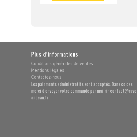
Plus d’informations
Conditions générales de ventes
Mentions légales
Contactez-nous
Les paiements administratifs sont acceptés. Dans ce cas,
merci d’envoyer votre commande par mail à : contact@rave
anceau.fr