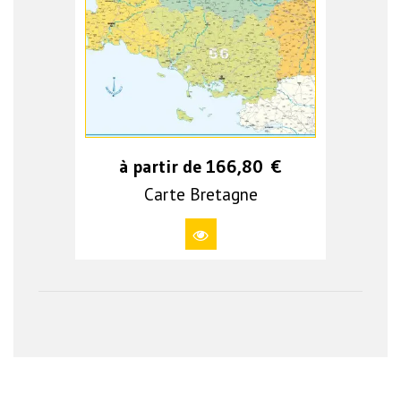
à partir de
166,80
€
Carte Bretagne