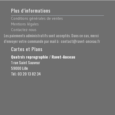
Plus d’informations
Conditions générales de ventes
Mentions légales
Contactez-nous
Les paiements administratifs sont acceptés. Dans ce cas, merci
d’envoyer votre commande par mail à : contact@ravet-anceau.fr
Cartes et Plans
Quatra's reprographie / Ravet-Anceau
1 rue Saint Sauveur
59000 Lille
Tél.: 03 20 13 82 34