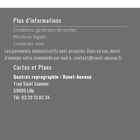
Plus d’informations
Conditions générales de ventes
Mentions légales
Contactez-nous
Les paiements administratifs sont acceptés. Dans ce cas, merci
d’envoyer votre commande par mail à : contact@ravet-anceau.fr
Cartes et Plans
Quatra's reprographie / Ravet-Anceau
1 rue Saint Sauveur
59000 Lille
Tél.: 03 20 13 82 34