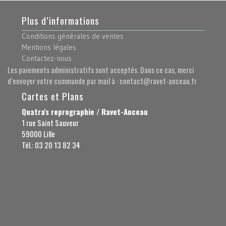
Plus d’informations
Conditions générales de ventes
Mentions légales
Contactez-nous
Les paiements administratifs sont acceptés. Dans ce cas, merci
d’envoyer votre commande par mail à : contact@ravet-anceau.fr
Cartes et Plans
Quatra's reprographie / Ravet-Anceau
1 rue Saint Sauveur
59000 Lille
Tél.: 03 20 13 82 34