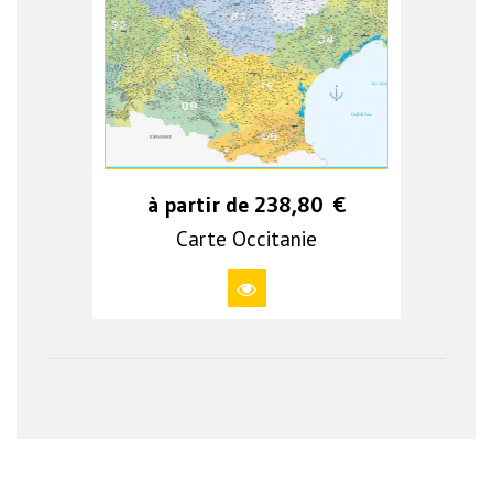
à partir de
238,80
€
Carte Occitanie