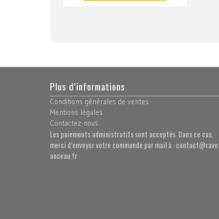
Plus d’informations
Conditions générales de ventes
Mentions légales
Contactez-nous
Les paiements administratifs sont acceptés. Dans ce cas,
merci d’envoyer votre commande par mail à : contact@rave
anceau.fr