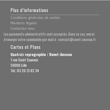
Plus d’informations
Conditions générales de ventes
Mentions légales
Contactez-nous
Les paiements administratifs sont acceptés. Dans ce cas, merci
d’envoyer votre commande par mail à : contact@ravet-anceau.fr
Cartes et Plans
Quatra's reprographie / Ravet-Anceau
1 rue Saint Sauveur
59000 Lille
Tél.: 03 20 13 82 34