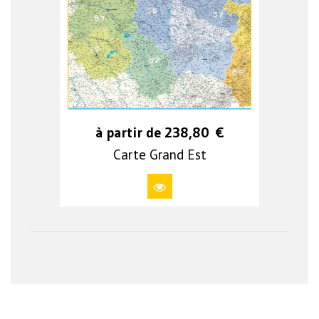
à partir de
238,80
€
Carte Grand Est