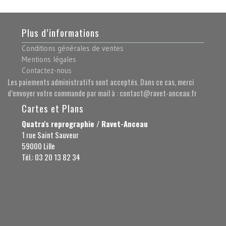
Plus d’informations
Conditions générales de ventes
Mentions légales
Contactez-nous
Les paiements administratifs sont acceptés. Dans ce cas, merci
d’envoyer votre commande par mail à : contact@ravet-anceau.fr
Cartes et Plans
Quatra's reprographie / Ravet-Anceau
1 rue Saint Sauveur
59000 Lille
Tél.: 03 20 13 82 34