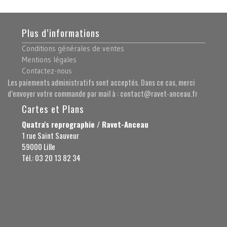
Plus d’informations
Conditions générales de ventes
Mentions légales
Contactez-nous
Les paiements administratifs sont acceptés. Dans ce cas, merci
d’envoyer votre commande par mail à : contact@ravet-anceau.fr
Cartes et Plans
Quatra's reprographie / Ravet-Anceau
1 rue Saint Sauveur
59000 Lille
Tél.: 03 20 13 82 34