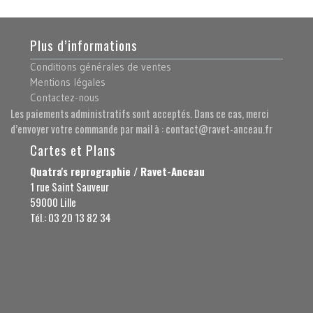
Plus d’informations
Conditions générales de ventes
Mentions légales
Contactez-nous
Les paiements administratifs sont acceptés. Dans ce cas, merci
d’envoyer votre commande par mail à : contact@ravet-anceau.fr
Cartes et Plans
Quatra's reprographie / Ravet-Anceau
1 rue Saint Sauveur
59000 Lille
Tél.: 03 20 13 82 34